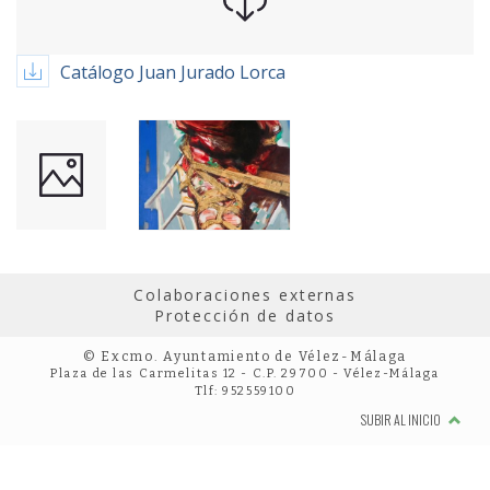
Catálogo Juan Jurado Lorca
Colaboraciones externas
Protección de datos
© Excmo. Ayuntamiento de Vélez-Málaga
Plaza de las Carmelitas 12 - C.P. 29700 - Vélez-Málaga
Tlf: 952559100
SUBIR AL INICIO