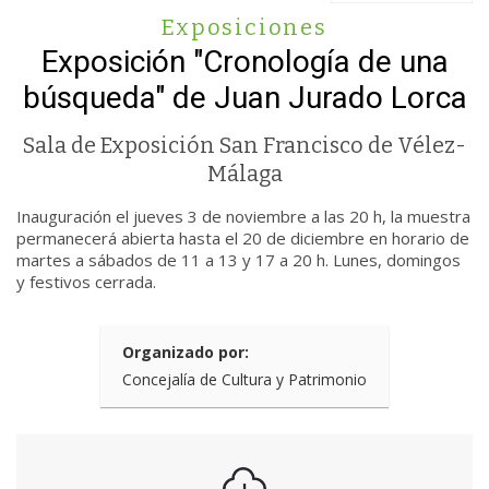
Exposiciones
Exposición "Cronología de una
búsqueda" de Juan Jurado Lorca
Sala de Exposición San Francisco de Vélez-
Málaga
Inauguración el jueves 3 de noviembre a las 20 h, la muestra
permanecerá abierta hasta el 20 de diciembre en horario de
martes a sábados de 11 a 13 y 17 a 20 h. Lunes, domingos
y festivos cerrada.
Organizado por:
Concejalía de Cultura y Patrimonio