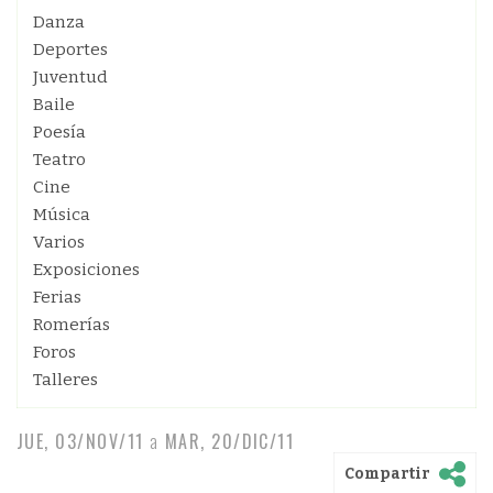
Danza
Deportes
Juventud
Baile
Poesía
Teatro
Cine
Música
Varios
Exposiciones
Ferias
Romerías
Foros
Talleres
JUE, 03/NOV/11
a
MAR, 20/DIC/11
Compartir