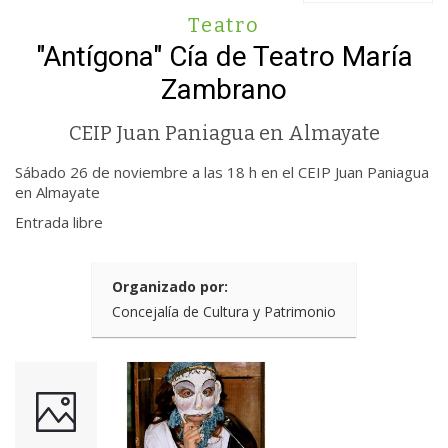
Teatro
"Antígona" Cía de Teatro María
Zambrano
CEIP Juan Paniagua en Almayate
Sábado 26 de noviembre a las 18 h en el CEIP Juan Paniagua
en Almayate
Entrada libre
Organizado por:
Concejalía de Cultura y Patrimonio