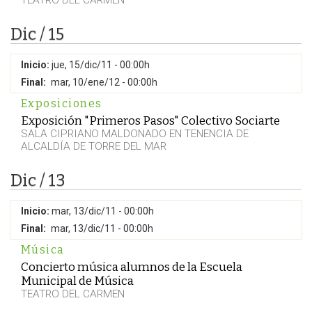
TEATRO DEL CARMEN
Dic / 15
Inicio:
jue, 15/dic/11 - 00:00h
Final:
mar, 10/ene/12 - 00:00h
Exposiciones
Exposición "Primeros Pasos" Colectivo Sociarte
SALA CIPRIANO MALDONADO EN TENENCIA DE
ALCALDÍA DE TORRE DEL MAR
Dic / 13
Inicio:
mar, 13/dic/11 - 00:00h
Final:
mar, 13/dic/11 - 00:00h
Música
Concierto música alumnos de la Escuela
Municipal de Música
TEATRO DEL CARMEN