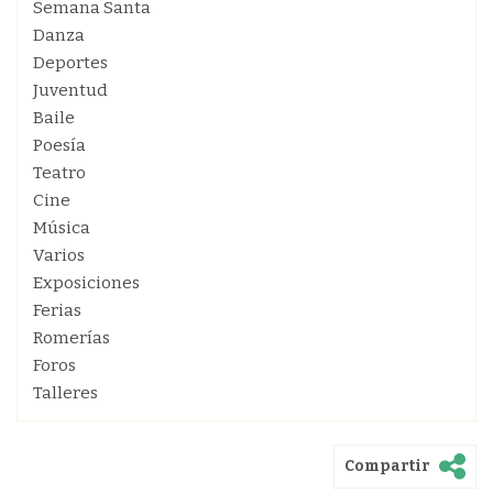
Semana Santa
Danza
Deportes
Juventud
Baile
Poesía
Teatro
Cine
Música
Varios
Exposiciones
Ferias
Romerías
Foros
Talleres
Compartir