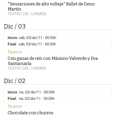
"Sensaciones de alto voltaje" Ballet de Geno
Martín
TEATRO DEL CARMEN
Dic / 03
Inicio:
sáb, 03/dic/11 - 00:00h
Final:
sáb, 03/dic/11 - 00:00h
Teatro
Con ganas de reír con Máximo Valverde y Eva
Santamaría
TEATRO DEL CARMEN
Dic / 02
Inicio:
vie, 02/dic/11 - 00:00h
Final:
vie, 02/dic/11 - 00:00h
Teatro
Chocolate con churros