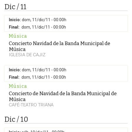
Dic / 11
Inicio:
dom, 11/dic/11 - 00:00h
Final:
dom, 11/dic/11 - 00:00h
Música
Concierto Navidad de la Banda Municipal de
Música
IGLESIA DE CAJIZ
Inicio:
dom, 11/dic/11 - 00:00h
Final:
dom, 11/dic/11 - 00:00h
Música
Concierto de Navidad de la Banda Municipal de
Música
CAFÉ-TEATRO TRIANA
Dic / 10