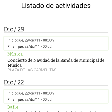
Listado de actividades
Dic / 29
Inicio:
jue, 29/dic/11 - 00:00h
Final:
jue, 29/dic/11 - 00:00h
Música
Concierto de Navidad de la Banda de Municipal de
Música
PLAZA DE LAS CARMELITAS
Dic / 22
Inicio:
jue, 22/dic/11 - 00:00h
Final:
jue, 22/dic/11 - 00:00h
Baile