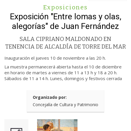
Exposiciones
Exposición "Entre lomas y olas,
alegorías" de Juan Fernández
SALA CIPRIANO MALDONADO EN
TENENCIA DE ALCALDÍA DE TORRE DEL MAR
Inauguración el jueves 10 de noviembre a las 20 h.
La muestra permanecerá abierta hasta el 10 de diciembre
en horario de martes a viernes de 11 a 13 h y 18 a 20 h.
Sábados de 11 a 14 h. Lunes, domingos y festivos cerrada
Organizado por:
Concejalía de Cultura y Patrimonio