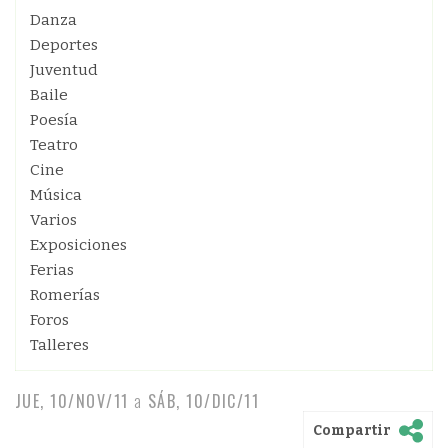
Danza
Deportes
Juventud
Baile
Poesía
Teatro
Cine
Música
Varios
Exposiciones
Ferias
Romerías
Foros
Talleres
JUE, 10/NOV/11
a
SÁB, 10/DIC/11
Compartir