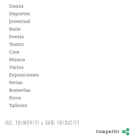
Danza
Deportes
Juventud
Baile
Poesía
Teatro
Cine
Música
Varios
Exposiciones
Ferias
Romerías
Foros
Talleres
JUE, 10/NOV/11
a
SÁB, 10/DIC/11
Compartir