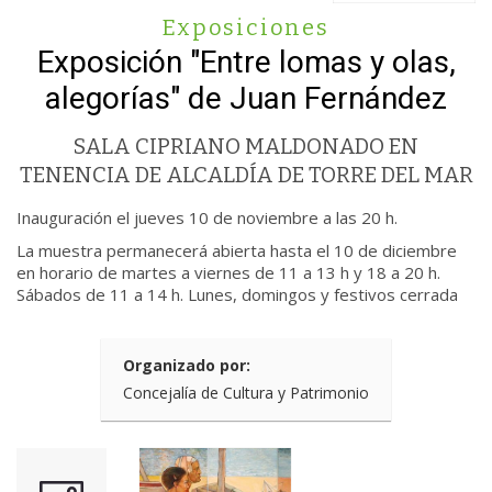
Exposiciones
Exposición "Entre lomas y olas,
alegorías" de Juan Fernández
SALA CIPRIANO MALDONADO EN
TENENCIA DE ALCALDÍA DE TORRE DEL MAR
Inauguración el jueves 10 de noviembre a las 20 h.
La muestra permanecerá abierta hasta el 10 de diciembre
en horario de martes a viernes de 11 a 13 h y 18 a 20 h.
Sábados de 11 a 14 h. Lunes, domingos y festivos cerrada
Organizado por:
Concejalía de Cultura y Patrimonio