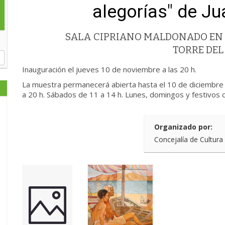
alegorías" de J
SALA CIPRIANO MALDONADO EN 
TORRE DEL
Inauguración el jueves 10 de noviembre a las 20 h.
La muestra permanecerá abierta hasta el 10 de diciembre 
a 20 h. Sábados de 11 a 14 h. Lunes, domingos y festivos 
Organizado por:
Concejalía de Cultura