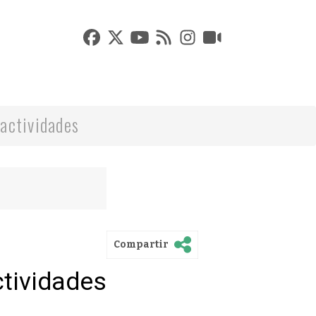
actividades
Compartir
ctividades