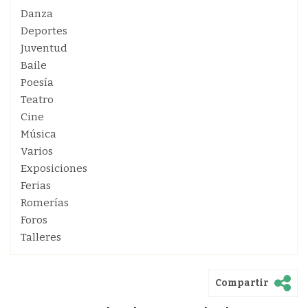
Danza
Deportes
Juventud
Baile
Poesía
Teatro
Cine
Música
Varios
Exposiciones
Ferias
Romerías
Foros
Talleres
Compartir