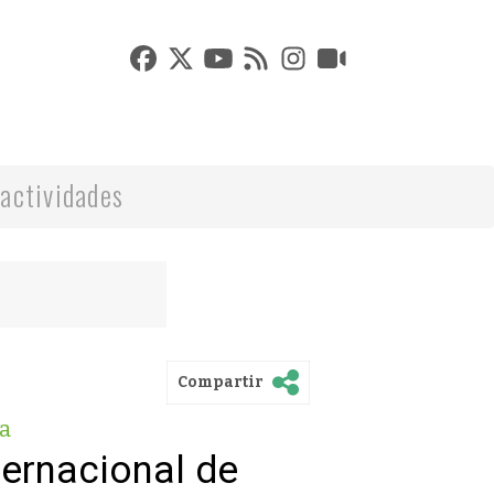
actividades
Compartir
a
nternacional de