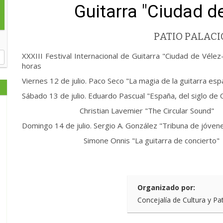
Guitarra "Ciudad d
PATIO PALACI
XXXIII Festival Internacional de Guitarra "Ciudad de Vélez
horas
Viernes 12 de julio. Paco Seco "La magia de la guitarra esp
Sábado 13 de julio. Eduardo Pascual "España, del siglo de 
Christian Lavemier "The Circular Sound"
Domingo 14 de julio. Sergio A. González "Tribuna de jóven
Simone Onnis "La guitarra de concierto"
Organizado por:
Concejalía de Cultura y Pa