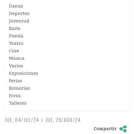
Danza
Deportes
Juventud
Baile
Poesía
Teatro
Cine
Música
Varios
Exposiciones
Ferias
Romerías
Foros
Talleres
JUE, 04/JUL/24
a
JUE, 29/AGO/24
Compartir