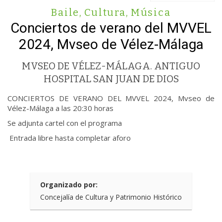
Baile
,
Cultura
,
Música
Conciertos de verano del MVVEL
2024, Mvseo de Vélez-Málaga
MVSEO DE VÉLEZ-MÁLAGA. ANTIGUO
HOSPITAL SAN JUAN DE DIOS
CONCIERTOS DE VERANO DEL MVVEL 2024, Mvseo de
Vélez-Málaga a las 20:30 horas
Se adjunta cartel con el programa
Entrada libre hasta completar aforo
Organizado por:
Concejalía de Cultura y Patrimonio Histórico