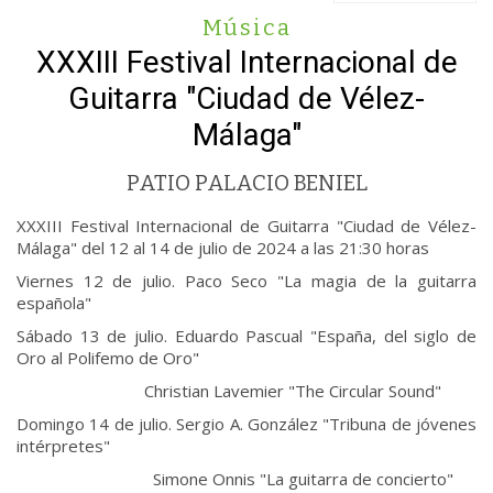
Música
XXXIII Festival Internacional de
Guitarra "Ciudad de Vélez-
Málaga"
PATIO PALACIO BENIEL
XXXIII Festival Internacional de Guitarra "Ciudad de Vélez-
Málaga" del 12 al 14 de julio de 2024 a las 21:30 horas
Viernes 12 de julio. Paco Seco "La magia de la guitarra
española"
Sábado 13 de julio. Eduardo Pascual "España, del siglo de
Oro al Polifemo de Oro"
Christian Lavemier "The Circular Sound"
Domingo 14 de julio. Sergio A. González "Tribuna de jóvenes
intérpretes"
Simone Onnis "La guitarra de concierto"