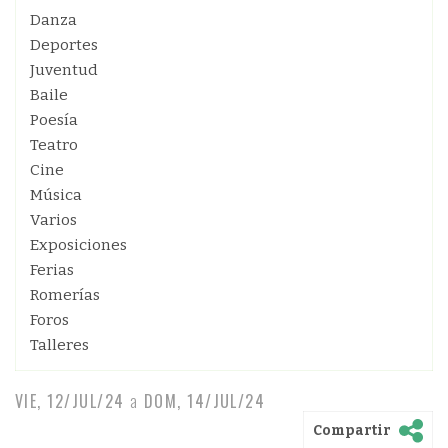
Danza
Deportes
Juventud
Baile
Poesía
Teatro
Cine
Música
Varios
Exposiciones
Ferias
Romerías
Foros
Talleres
VIE, 12/JUL/24
a
DOM, 14/JUL/24
Compartir