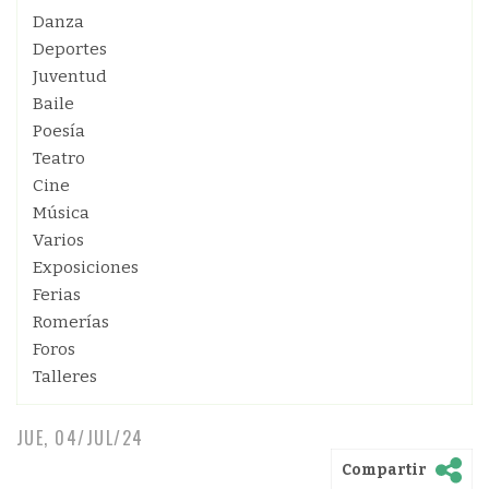
Danza
Deportes
Juventud
Baile
Poesía
Teatro
Cine
Música
Varios
Exposiciones
Ferias
Romerías
Foros
Talleres
JUE, 04/JUL/24
Compartir