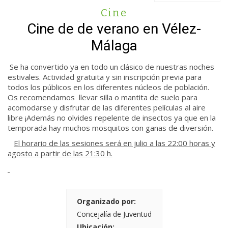
Cine
Cine de de verano en Vélez-
Málaga
Se ha convertido ya en todo un clásico de nuestras noches
estivales. Actividad gratuita y sin inscripción previa para
todos los públicos en los diferentes núcleos de población.
Os recomendamos llevar silla o mantita de suelo para
acomodarse y disfrutar de las diferentes películas al aire
libre ¡Además no olvides repelente de insectos ya que en la
temporada hay muchos mosquitos con ganas de diversión.
El horario de las sesiones será en julio a las 22:00 horas y
agosto a partir de las 21:30 h.
Organizado por:
Concejalía de Juventud
Ubicación: