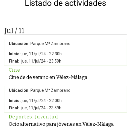
Listado de actividades
Jul / 11
Ubicación:
Parque Mª Zambrano
Inicio:
jue, 11/jul/24 - 22:30h
Final:
jue, 11/jul/24 - 23:59h
Cine
Cine de de verano en Vélez-Málaga
Ubicación:
Parque Mª Zambrano
Inicio:
jue, 11/jul/24 - 22:00h
Final:
jue, 11/jul/24 - 23:59h
Deportes
,
Juventud
Ocio alternativo para jóvenes en Vélez-Málaga