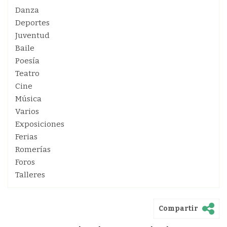
Danza
Deportes
Juventud
Baile
Poesía
Teatro
Cine
Música
Varios
Exposiciones
Ferias
Romerías
Foros
Talleres
Compartir