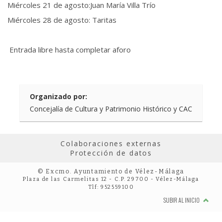
Miércoles 21 de agosto:Juan María Villa Trío
Miércoles 28 de agosto: Taritas
Entrada libre hasta completar aforo
Organizado por:
Concejalía de Cultura y Patrimonio Histórico y CAC
Colaboraciones externas
Protección de datos
© Excmo. Ayuntamiento de Vélez-Málaga
Plaza de las Carmelitas 12 - C.P. 29700 - Vélez-Málaga
Tlf: 952559100
SUBIR AL INICIO