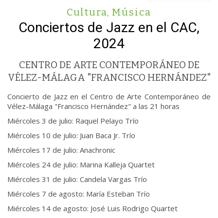
Cultura
,
Música
Conciertos de Jazz en el CAC,
2024
CENTRO DE ARTE CONTEMPORÁNEO DE
VÉLEZ-MÁLAGA "FRANCISCO HERNÁNDEZ"
Concierto de Jazz en el Centro de Arte Contemporáneo de
Vélez-Málaga "Francisco Hernández" a las 21 horas
Miércoles 3 de julio: Raquel Pelayo Trío
Miércoles 10 de julio: Juan Baca Jr. Trío
Miércoles 17 de julio: Anachronic
Miércoles 24 de julio: Marina Kalleja Quartet
Miércoles 31 de julio: Candela Vargas Trío
Miércoles 7 de agosto: María Esteban Trío
Miércoles 14 de agosto: José Luis Rodrigo Quartet