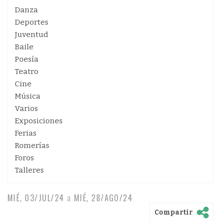
Danza
Deportes
Juventud
Baile
Poesía
Teatro
Cine
Música
Varios
Exposiciones
Ferias
Romerías
Foros
Talleres
MIÉ, 03/JUL/24
a
MIÉ, 28/AGO/24
Compartir