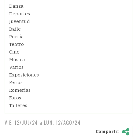
Danza
Deportes
Juventud
Baile
Poesía
Teatro
Cine
Música
Varios
Exposiciones
Ferias
Romerías
Foros
Talleres
VIE, 12/JUL/24
a
LUN, 12/AGO/24
Compartir