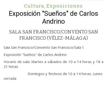
Cultura
,
Exposiciones
Exposición "Sueños" de Carlos
Andrino
SALA SAN FRANCISCO/CONVENTO SAN
FRANCISCO (VÉLEZ-MÁLAGA)
Sala San Francisco/Convento San Francisco/Sala 1
Exposición "Sueños" de Carlos Andrino
Horario de sala: Martes a sábados de 10 a 14 horas y 18 a
21 horas
Domingos y festivos de 10 a 14 horas. Lunes
cerrada