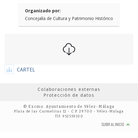
Organizado por:
Concejalía de Cultura y Patrimonio Histórico
CARTEL
Colaboraciones externas
Protección de datos
© Excmo. Ayuntamiento de Vélez-Málaga
Plaza de las Carmelitas 12 - C.P. 29700 - Vélez-Málaga
Tlf: 952559100
SUBIR AL INICIO