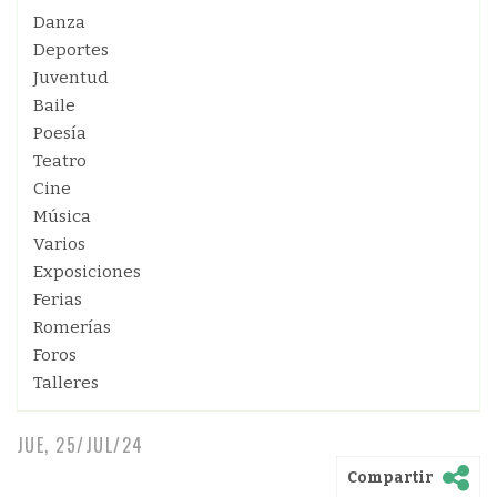
Danza
Deportes
Juventud
Baile
Poesía
Teatro
Cine
Música
Varios
Exposiciones
Ferias
Romerías
Foros
Talleres
JUE, 25/JUL/24
Compartir