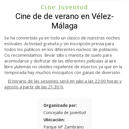
Cine
,
Juventud
Cine de de verano en Vélez-
Málaga
Se ha convertido ya en todo un clásico de nuestras noches
estivales. Actividad gratuita y sin inscripción previa para
todos los públicos en los diferentes núcleos de población.
Os recomendamos llevar silla o mantita de suelo para
acomodarse y disfrutar de las diferentes películas al aire
libre ¡Además no olvides repelente de insectos ya que en la
temporada hay muchos mosquitos con ganas de diversión.
El horario de las sesiones será en julio a las 22:00 horas y
agosto a partir de las 21:30 h.
Organizado por:
Concejalía de Juventud
Ubicación:
Parque Mª Zambrano