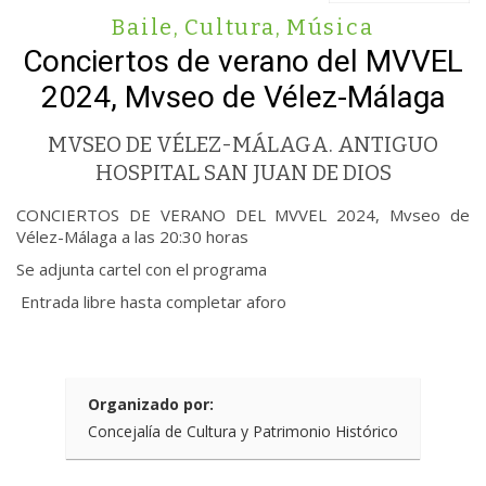
Baile
,
Cultura
,
Música
Conciertos de verano del MVVEL
2024, Mvseo de Vélez-Málaga
MVSEO DE VÉLEZ-MÁLAGA. ANTIGUO
HOSPITAL SAN JUAN DE DIOS
CONCIERTOS DE VERANO DEL MVVEL 2024, Mvseo de
Vélez-Málaga a las 20:30 horas
Se adjunta cartel con el programa
Entrada libre hasta completar aforo
Organizado por:
Concejalía de Cultura y Patrimonio Histórico