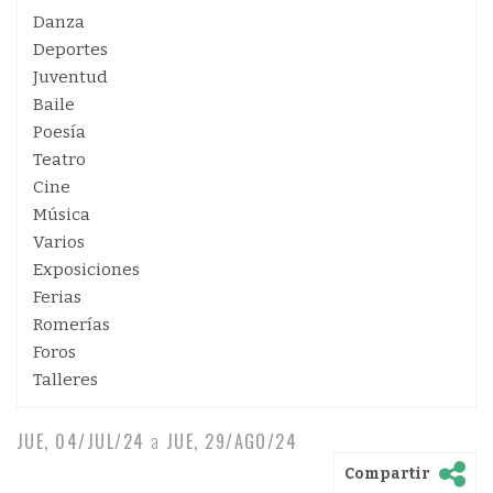
Danza
Deportes
Juventud
Baile
Poesía
Teatro
Cine
Música
Varios
Exposiciones
Ferias
Romerías
Foros
Talleres
JUE, 04/JUL/24
a
JUE, 29/AGO/24
Compartir