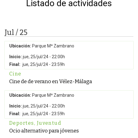
Listado de actividades
Jul / 25
Ubicación:
Parque Mª Zambrano
Inicio:
jue, 25/jul/24 - 22:00h
Final:
jue, 25/jul/24 - 23:59h
Cine
Cine de de verano en Vélez-Málaga
Ubicación:
Parque Mª Zambrano
Inicio:
jue, 25/jul/24 - 22:00h
Final:
jue, 25/jul/24 - 23:59h
Deportes
,
Juventud
Ocio alternativo para jóvenes