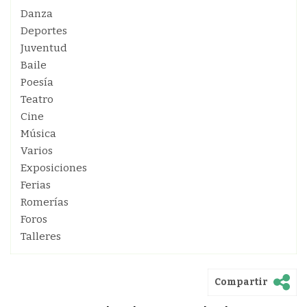
Danza
Deportes
Juventud
Baile
Poesía
Teatro
Cine
Música
Varios
Exposiciones
Ferias
Romerías
Foros
Talleres
Compartir