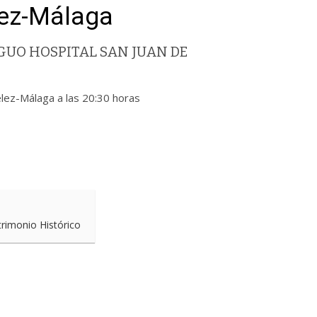
ez-Málaga
UO HOSPITAL SAN JUAN DE
-Málaga a las 20:30 horas
trimonio Histórico