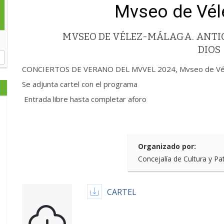
Mvseo de Vél
MVSEO DE VÉLEZ-MÁLAGA. ANTIG
DIOS
CONCIERTOS DE VERANO DEL MVVEL 2024, Mvseo de Vélez
Se adjunta cartel con el programa
Entrada libre hasta completar aforo
Organizado por:
Concejalía de Cultura y Pa
CARTEL