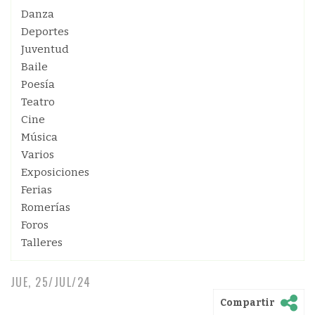
Danza
Deportes
Juventud
Baile
Poesía
Teatro
Cine
Música
Varios
Exposiciones
Ferias
Romerías
Foros
Talleres
JUE, 25/JUL/24
Compartir