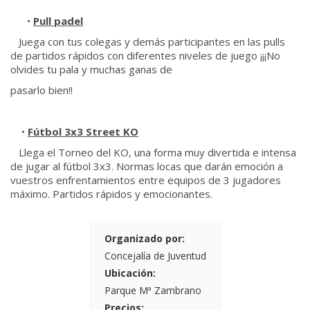
•
Pull padel
Juega con tus colegas y demás participantes en las pulls
de partidos rápidos con diferentes niveles de juego ¡¡¡No
olvides tu pala y muchas ganas de
pasarlo bien!!
•
Fútbol 3x3 Street KO
Llega el Torneo del KO, una forma muy divertida e intensa
de jugar al fútbol 3x3. Normas locas que darán emoción a
vuestros enfrentamientos entre equipos de 3 jugadores
máximo. Partidos rápidos y emocionantes.
Organizado por:
Concejalía de Juventud
Ubicación:
Parque Mª Zambrano
Precios: