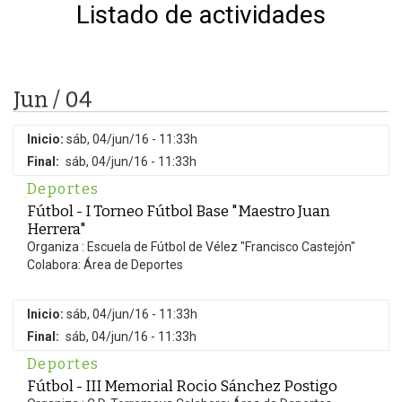
Listado de actividades
Jun / 04
Inicio:
sáb, 04/jun/16 - 11:33h
Final:
sáb, 04/jun/16 - 11:33h
Deportes
Fútbol - I Torneo Fútbol Base "Maestro Juan
Herrera"
Organiza : Escuela de Fútbol de Vélez "Francisco Castejón"
Colabora: Área de Deportes
Inicio:
sáb, 04/jun/16 - 11:33h
Final:
sáb, 04/jun/16 - 11:33h
Deportes
Fútbol - III Memorial Rocio Sánchez Postigo