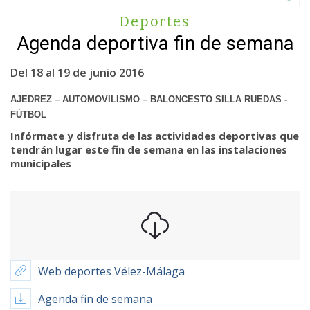
Deportes
Agenda deportiva fin de semana
Del 18 al 19 de junio 2016
AJEDREZ – AUTOMOVILISMO – BALONCESTO SILLA RUEDAS -
FÚTBOL
Infórmate y disfruta de las actividades deportivas que
tendrán lugar este fin de semana en las instalaciones
municipales
Web deportes Vélez-Málaga
Agenda fin de semana