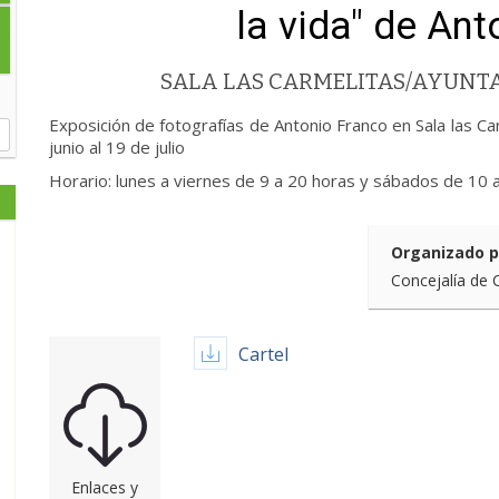
la vida" de An
SALA LAS CARMELITAS/AYUN
Exposición de fotografías de Antonio Franco en Sala las C
junio al 19 de julio
Horario: lunes a viernes de 9 a 20 horas y sábados de 10 
Organizado p
Concejalía de 
Cartel
Enlaces y