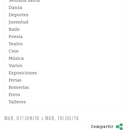
Semana Santa
Danza
Deportes
Juventud
Baile
Poesía
Teatro
Cine
Música
Varios
Exposiciones
Ferias
Romerías
Foros
Talleres
MAR, 07/JUN/16
a
MAR, 19/JUL/16
Compartir