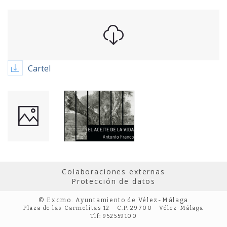
Cartel
Colaboraciones externas
Protección de datos
© Excmo. Ayuntamiento de Vélez-Málaga
Plaza de las Carmelitas 12 - C.P. 29700 - Vélez-Málaga
Tlf: 952559100