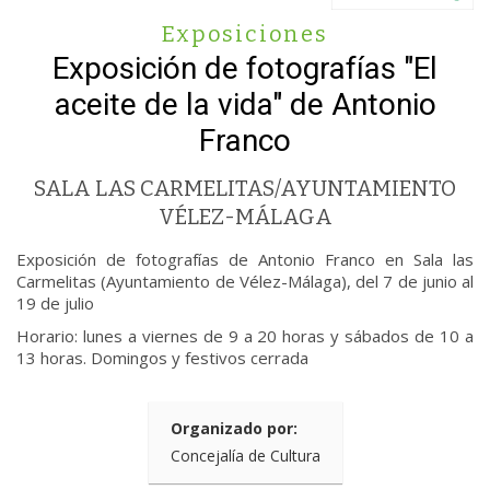
Exposiciones
Exposición de fotografías "El
aceite de la vida" de Antonio
Franco
SALA LAS CARMELITAS/AYUNTAMIENTO
VÉLEZ-MÁLAGA
Exposición de fotografías de Antonio Franco en Sala las
Carmelitas (Ayuntamiento de Vélez-Málaga), del 7 de junio al
19 de julio
Horario: lunes a viernes de 9 a 20 horas y sábados de 10 a
13 horas. Domingos y festivos cerrada
Organizado por:
Concejalía de Cultura