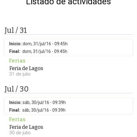
Listado de actividades
Jul / 31
Inicio:
dom, 31/jul/16 - 09:45h
Final:
dom, 31/jul/16 - 09:45h
Ferias
Feria de Lagos
31 de julio
Jul / 30
Inicio:
sáb, 30/jul/16 - 09:39h
Final:
sáb, 30/jul/16 - 09:39h
Ferias
Feria de Lagos
30 de julio