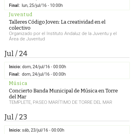
Final:
lun, 25/jul/16 - 10:00h
Juventud
Talleres Código Joven: La creatividad en el
colectivo
Organizado por el Instituto Andaluz de la Juventu y el
Área de Juventud
Jul / 24
Inicio:
dom, 24/jul/16 - 00:00h
Final:
dom, 24/jul/16 - 00:00h
Música
Concierto Banda Municipal de Música en Torre
del Mar
TEMPLETE, PASEO MARÍTIMO DE TORRE DEL MAR
Jul / 23
Inicio:
sáb, 23/jul/16 - 00:00h