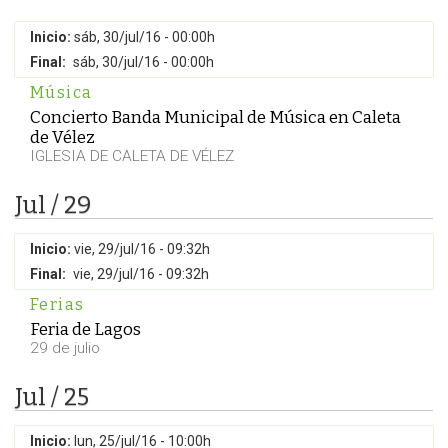
Inicio:
sáb, 30/jul/16 - 00:00h
Final:
sáb, 30/jul/16 - 00:00h
Música
Concierto Banda Municipal de Música en Caleta
de Vélez
IGLESIA DE CALETA DE VÉLEZ
Jul / 29
Inicio:
vie, 29/jul/16 - 09:32h
Final:
vie, 29/jul/16 - 09:32h
Ferias
Feria de Lagos
29 de julio
Jul / 25
Inicio:
lun, 25/jul/16 - 10:00h