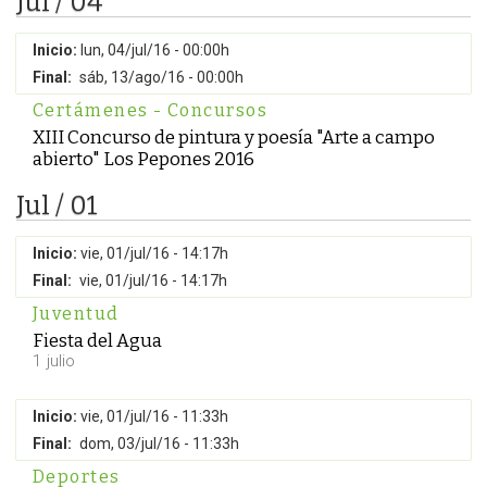
Jul / 04
Inicio:
lun, 04/jul/16 - 00:00h
Final:
sáb, 13/ago/16 - 00:00h
Certámenes - Concursos
XIII Concurso de pintura y poesía "Arte a campo
abierto" Los Pepones 2016
Jul / 01
Inicio:
vie, 01/jul/16 - 14:17h
Final:
vie, 01/jul/16 - 14:17h
Juventud
Fiesta del Agua
1 julio
Inicio:
vie, 01/jul/16 - 11:33h
Final:
dom, 03/jul/16 - 11:33h
Deportes