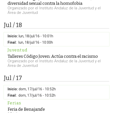
diversidad sexual contra la homofobia
Organizado por el Instituto Andaluz de la Juventud y el
Área de Juventud
Jul / 18
Inicio:
lun, 18/jul/16 - 10:01h
Final:
lun, 18/jul/16 - 10:00h
Juventud
Talleres Código Joven: Actúa contra el racismo
Organizado por el Instituto Andaluz de la Juventud y el
Área de Juventud
Jul / 17
Inicio:
dom, 17/jul/16 - 10:52h
Final:
dom, 17/jul/16 - 10:52h
Ferias
Feria de Benajarafe