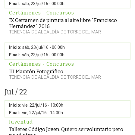
Final:
sáb, 23/jul/16 - 00:00h
Certámenes - Concursos
IX Certamen de pintura al aire libre "Francisco
Hernández" 2016
TENENCIA DE ALCALDÍA DE TORRE DEL MAR
Inicio:
sáb, 23/jul/16 - 00:00h
Final:
sáb, 23/jul/16 - 00:00h
Certámenes - Concursos
III Maratón Fotográfico
TENENCIA DE ALCALDÍA DE TORRE DEL MAR
Jul / 22
Inicio:
vie, 22/jul/16 - 10:00h
Final:
vie, 22/jul/16 - 14:00h
Juventud
Talleres Código Joven: Quiero ser voluntario pero