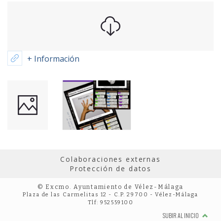
+ Información
Colaboraciones externas
Protección de datos
© Excmo. Ayuntamiento de Vélez-Málaga
Plaza de las Carmelitas 12 - C.P. 29700 - Vélez-Málaga
Tlf: 952559100
SUBIR AL INICIO