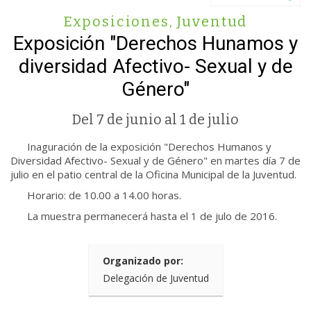
Exposiciones
,
Juventud
Exposición "Derechos Hunamos y
diversidad Afectivo- Sexual y de
Género"
Del 7 de junio al 1 de julio
Inaguración de la exposición "Derechos Humanos y
Diversidad Afectivo- Sexual y de Género" en martes día 7 de
julio en el patio central de la Oficina Municipal de la Juventud.
Horario: de 10.00 a 14.00 horas.
La muestra permanecerá hasta el 1 de julo de 2016.
Organizado por:
Delegación de Juventud