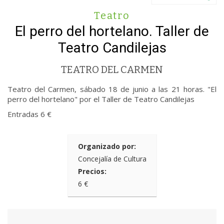
Teatro
El perro del hortelano. Taller de
Teatro Candilejas
TEATRO DEL CARMEN
Teatro del Carmen, sábado 18 de junio a las 21 horas. "El
perro del hortelano" por el Taller de Teatro Candilejas
Entradas 6 €
Organizado por:
Concejalía de Cultura
Precios:
6 €