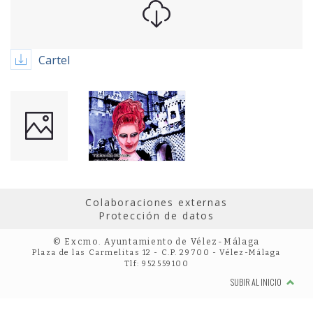
Cartel
Colaboraciones externas
Protección de datos
© Excmo. Ayuntamiento de Vélez-Málaga
Plaza de las Carmelitas 12 - C.P. 29700 - Vélez-Málaga
Tlf: 952559100
SUBIR AL INICIO