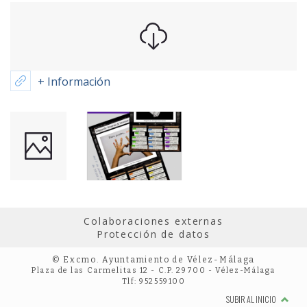
+ Información
Colaboraciones externas
Protección de datos
© Excmo. Ayuntamiento de Vélez-Málaga
Plaza de las Carmelitas 12 - C.P. 29700 - Vélez-Málaga
Tlf: 952559100
SUBIR AL INICIO