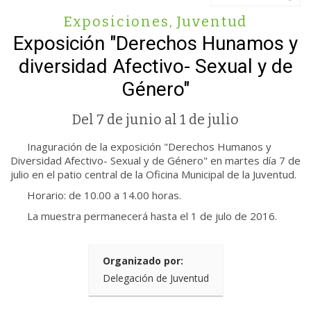
Exposiciones
,
Juventud
Exposición "Derechos Hunamos y
diversidad Afectivo- Sexual y de
Género"
Del 7 de junio al 1 de julio
Inaguración de la exposición "Derechos Humanos y
Diversidad Afectivo- Sexual y de Género" en martes día 7 de
julio en el patio central de la Oficina Municipal de la Juventud.
Horario: de 10.00 a 14.00 horas.
La muestra permanecerá hasta el 1 de julo de 2016.
Organizado por:
Delegación de Juventud