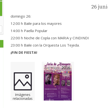
26 jun
domingo 26:
12:00 h Baile para los mayores
14:00 h Paella Popular
22:00 h Noche de Copla con MARIA y CINDINDI
23:00 h Baile con la Orquesta Los Tejeda.
¡FIN DE FIESTA!
Imágenes
relacionadas