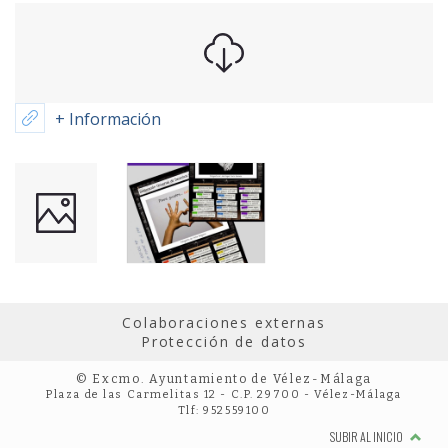
+ Información
Colaboraciones externas
Protección de datos
© Excmo. Ayuntamiento de Vélez-Málaga
Plaza de las Carmelitas 12 - C.P. 29700 - Vélez-Málaga
Tlf: 952559100
SUBIR AL INICIO