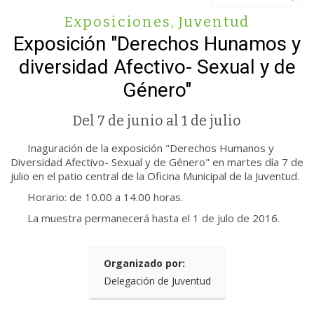
Exposiciones
,
Juventud
Exposición "Derechos Hunamos y
diversidad Afectivo- Sexual y de
Género"
Del 7 de junio al 1 de julio
Inaguración de la exposición "Derechos Humanos y
Diversidad Afectivo- Sexual y de Género" en martes día 7 de
julio en el patio central de la Oficina Municipal de la Juventud.
Horario: de 10.00 a 14.00 horas.
La muestra permanecerá hasta el 1 de julo de 2016.
Organizado por:
Delegación de Juventud