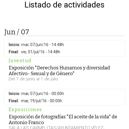
Listado de actividades
Jun / 07
Inicio:
mar, 07/jun/16 - 14:48h
Final:
vie, 01/jul/16 - 14:48h
Juventud
Exposición "Derechos Hunamos y diversidad
Afectivo- Sexual y de Género"
Del 7 de junio al 1 de julio
Inicio:
mar, 07/jun/16 - 00:00h
Final:
mar, 19/jul/16 - 00:00h
Exposiciones
Exposición de fotografías "El aceite de la vida" de
Antonio Franco
SALA LAS CARMELITAS/AYUNTAMIENTO VÉLEZ-