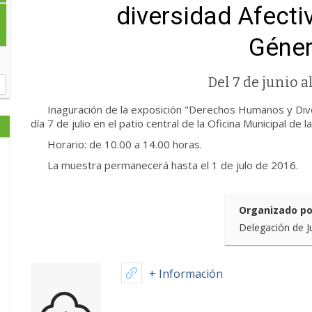
diversidad Afecti
Géner
Del 7 de junio al
Inaguración de la exposición "Derechos Humanos y Diver
día 7 de julio en el patio central de la Oficina Municipal de l
Horario: de 10.00 a 14.00 horas.
La muestra permanecerá hasta el 1 de julo de 2016.
Organizado po
Delegación de J
+ Información