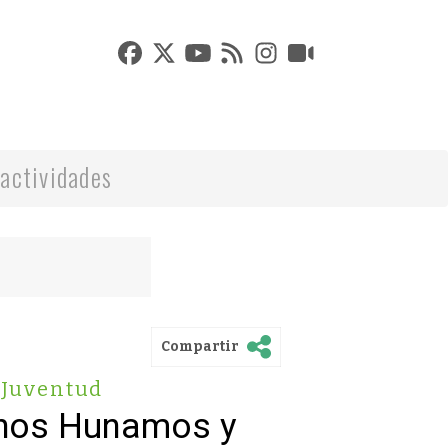
actividades
Compartir
Juventud
chos Hunamos y