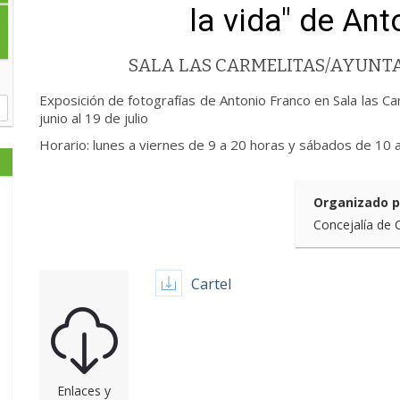
la vida" de An
SALA LAS CARMELITAS/AYUN
Exposición de fotografías de Antonio Franco en Sala las C
junio al 19 de julio
Horario: lunes a viernes de 9 a 20 horas y sábados de 10 
Organizado p
Concejalía de 
Cartel
Enlaces y