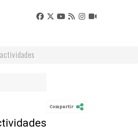
actividades
Compartir
ctividades