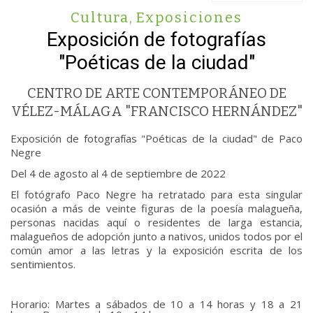
Cultura
,
Exposiciones
Exposición de fotografías
"Poéticas de la ciudad"
CENTRO DE ARTE CONTEMPORÁNEO DE
VÉLEZ-MÁLAGA "FRANCISCO HERNÁNDEZ"
Exposición de fotografías "Poéticas de la ciudad" de Paco
Negre
Del 4 de agosto al 4 de septiembre de 2022
El fotógrafo Paco Negre ha retratado para esta singular
ocasión a más de veinte figuras de la poesía malagueña,
personas nacidas aquí o residentes de larga estancia,
malagueños de adopción junto a nativos, unidos todos por el
común amor a las letras y la exposición escrita de los
sentimientos.
Horario: Martes a sábados de 10 a 14 horas y 18 a 21