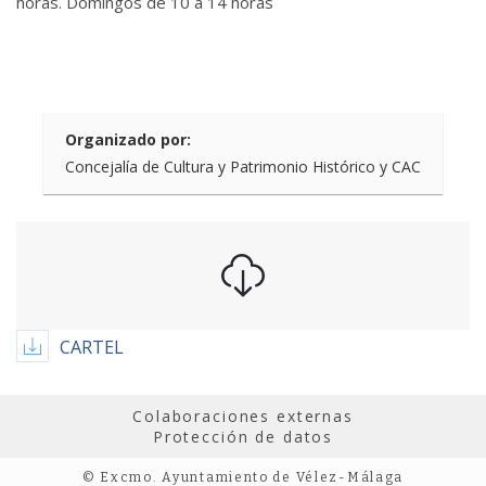
horas. Domingos de 10 a 14 horas
Organizado por:
Concejalía de Cultura y Patrimonio Histórico y CAC
CARTEL
Colaboraciones externas
Protección de datos
© Excmo. Ayuntamiento de Vélez-Málaga