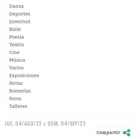
Danza
Deportes
Juventud
Baile
Poesía
Teatro
Cine
Música
Varios
Exposiciones
Ferias
Romerías
Foros
Talleres
JUE, 04/AGO/22
a
DOM, 04/SEP/22
Compartir