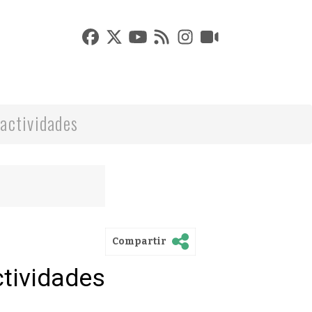
actividades
Compartir
ctividades