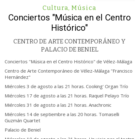
Cultura
,
Música
Conciertos "Música en el Centro
Histórico"
CENTRO DE ARTE CONTEMPORÁNEO Y
PALACIO DE BENIEL
Conciertos "Música en el Centro Histórico" de Vélez-Málaga
Centro de Arte Contemporáneo de Vélez-Málaga "Francisco
Hernández"
Miércoles 3 de agosto a las 21 horas. Cooking' Organ Trío
Miércoles 17 de agosto a las 21 horas. Raquel Pelayo Trío
Miércoles 31 de agosto a las 21 horas. Anachronic
Miércoles 14 de septiembre a las 20 horas. Tomaselli
Guzmán Quartet
Palacio de Beniel