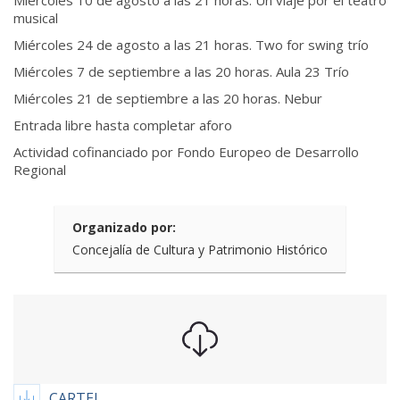
Miércoles 10 de agosto a las 21 horas. Un viaje por el teatro
musical
Miércoles 24 de agosto a las 21 horas. Two for swing trío
Miércoles 7 de septiembre a las 20 horas. Aula 23 Trío
Miércoles 21 de septiembre a las 20 horas. Nebur
Entrada libre hasta completar aforo
Actividad cofinanciado por Fondo Europeo de Desarrollo
Regional
Organizado por:
Concejalía de Cultura y Patrimonio Histórico
CARTEL