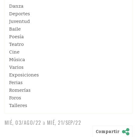
Danza
Deportes
Juventud
Baile
Poesía
Teatro
Cine
Música
Varios
Exposiciones
Ferias
Romerías
Foros
Talleres
MIÉ, 03/AGO/22
a
MIÉ, 21/SEP/22
Compartir