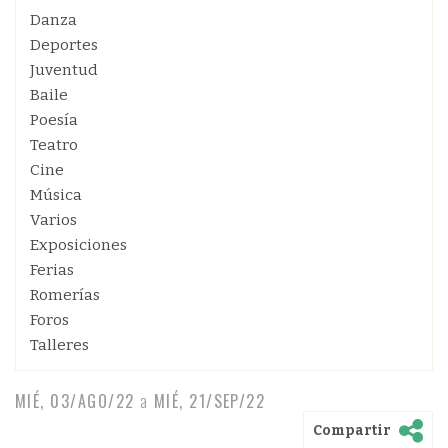
Danza
Deportes
Juventud
Baile
Poesía
Teatro
Cine
Música
Varios
Exposiciones
Ferias
Romerías
Foros
Talleres
MIÉ, 03/AGO/22
a
MIÉ, 21/SEP/22
Compartir