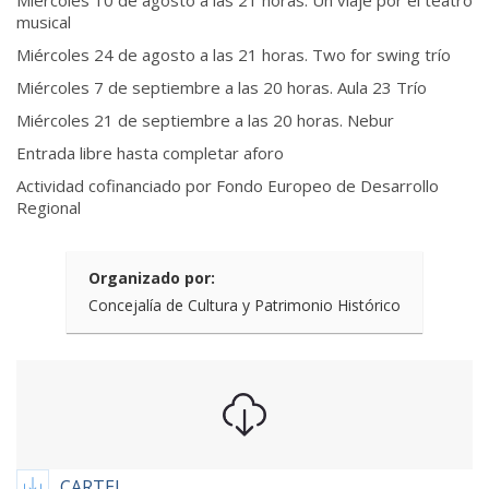
Miércoles 10 de agosto a las 21 horas. Un viaje por el teatro
musical
Miércoles 24 de agosto a las 21 horas. Two for swing trío
Miércoles 7 de septiembre a las 20 horas. Aula 23 Trío
Miércoles 21 de septiembre a las 20 horas. Nebur
Entrada libre hasta completar aforo
Actividad cofinanciado por Fondo Europeo de Desarrollo
Regional
Organizado por:
Concejalía de Cultura y Patrimonio Histórico
CARTEL