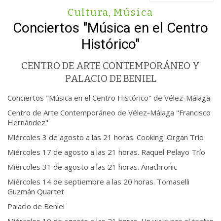
Cultura
,
Música
Conciertos "Música en el Centro
Histórico"
CENTRO DE ARTE CONTEMPORÁNEO Y
PALACIO DE BENIEL
Conciertos "Música en el Centro Histórico" de Vélez-Málaga
Centro de Arte Contemporáneo de Vélez-Málaga "Francisco
Hernández"
Miércoles 3 de agosto a las 21 horas. Cooking' Organ Trío
Miércoles 17 de agosto a las 21 horas. Raquel Pelayo Trío
Miércoles 31 de agosto a las 21 horas. Anachronic
Miércoles 14 de septiembre a las 20 horas. Tomaselli
Guzmán Quartet
Palacio de Beniel