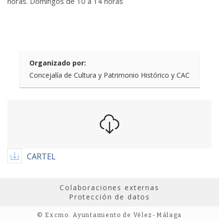
horas. Domingos de 10 a 14 horas
Organizado por:
Concejalía de Cultura y Patrimonio Histórico y CAC
CARTEL
Colaboraciones externas
Protección de datos
© Excmo. Ayuntamiento de Vélez-Málaga