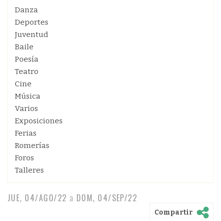
Danza
Deportes
Juventud
Baile
Poesía
Teatro
Cine
Música
Varios
Exposiciones
Ferias
Romerías
Foros
Talleres
JUE, 04/AGO/22
a
DOM, 04/SEP/22
Compartir