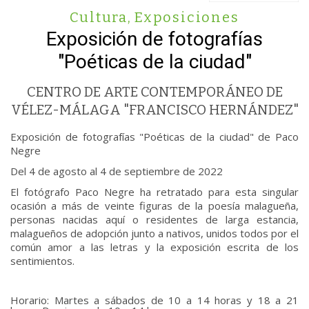
Cultura
,
Exposiciones
Exposición de fotografías
"Poéticas de la ciudad"
CENTRO DE ARTE CONTEMPORÁNEO DE
VÉLEZ-MÁLAGA "FRANCISCO HERNÁNDEZ"
Exposición de fotografías "Poéticas de la ciudad" de Paco
Negre
Del 4 de agosto al 4 de septiembre de 2022
El fotógrafo Paco Negre ha retratado para esta singular
ocasión a más de veinte figuras de la poesía malagueña,
personas nacidas aquí o residentes de larga estancia,
malagueños de adopción junto a nativos, unidos todos por el
común amor a las letras y la exposición escrita de los
sentimientos.
Horario: Martes a sábados de 10 a 14 horas y 18 a 21