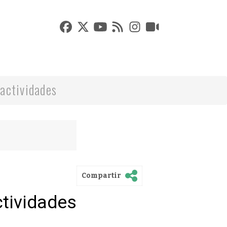
actividades
Compartir
ctividades