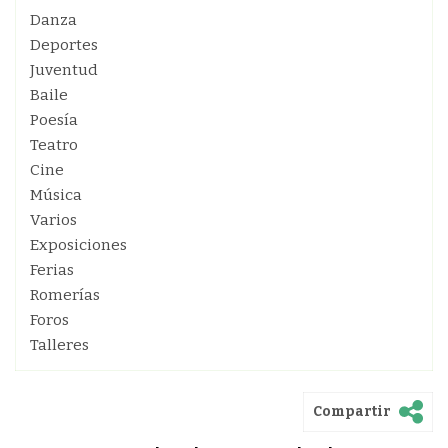
Danza
Deportes
Juventud
Baile
Poesía
Teatro
Cine
Música
Varios
Exposiciones
Ferias
Romerías
Foros
Talleres
Compartir