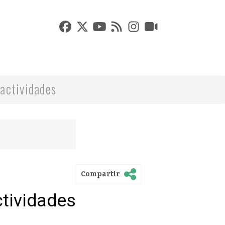
actividades
Compartir
ctividades