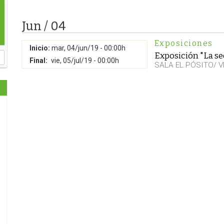
Jun / 04
Exposiciones
Inicio:
mar, 04/jun/19 - 00:00h
Exposición "La se
Final:
vie, 05/jul/19 - 00:00h
SALA EL PÓSITO/ 