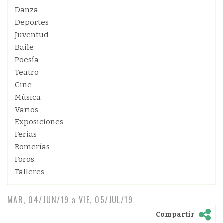
Danza
Deportes
Juventud
Baile
Poesía
Teatro
Cine
Música
Varios
Exposiciones
Ferias
Romerías
Foros
Talleres
MAR, 04/JUN/19
a
VIE, 05/JUL/19
Compartir