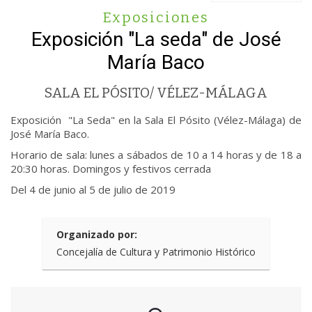
Exposiciones
Exposición "La seda" de José
María Baco
SALA EL PÓSITO/ VÉLEZ-MÁLAGA
Exposición "La Seda" en la Sala El Pósito (Vélez-Málaga) de
José María Baco.
Horario de sala: lunes a sábados de 10 a 14 horas y de 18 a
20:30 horas. Domingos y festivos cerrada
Del 4 de junio al 5 de julio de 2019
Organizado por:
Concejalía de Cultura y Patrimonio Histórico