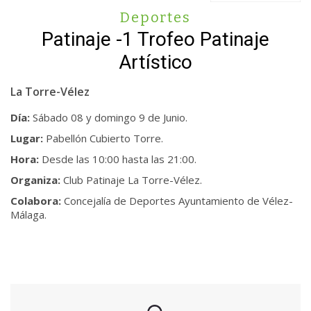
Deportes
Patinaje -1 Trofeo Patinaje
Artístico
La Torre-Vélez
Día:
Sábado 08 y domingo 9 de Junio.
Lugar:
Pabellón Cubierto Torre.
Hora:
Desde las 10:00 hasta las 21:00.
Organiza:
Club Patinaje La Torre-Vélez.
Colabora:
Concejalía de Deportes Ayuntamiento de Vélez-
Málaga.