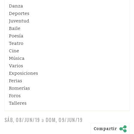
Danza
Deportes
Juventud
Baile
Poesía
Teatro
Cine
Música
Varios
Exposiciones
Ferias
Romerías
Foros
Talleres
SÁB, 08/JUN/19
a
DOM, 09/JUN/19
Compartir