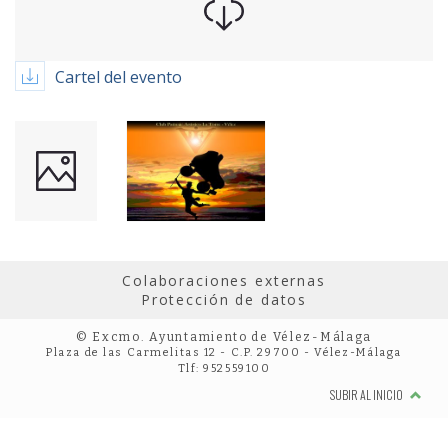
Cartel del evento
Colaboraciones externas
Protección de datos
© Excmo. Ayuntamiento de Vélez-Málaga
Plaza de las Carmelitas 12 - C.P. 29700 - Vélez-Málaga
Tlf: 952559100
SUBIR AL INICIO