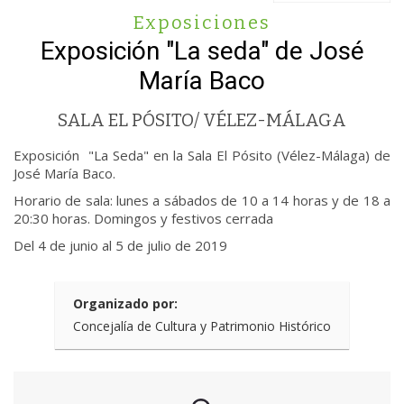
Exposiciones
Exposición "La seda" de José
María Baco
SALA EL PÓSITO/ VÉLEZ-MÁLAGA
Exposición "La Seda" en la Sala El Pósito (Vélez-Málaga) de
José María Baco.
Horario de sala: lunes a sábados de 10 a 14 horas y de 18 a
20:30 horas. Domingos y festivos cerrada
Del 4 de junio al 5 de julio de 2019
Organizado por:
Concejalía de Cultura y Patrimonio Histórico