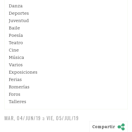
Danza
Deportes
Juventud
Baile
Poesía
Teatro
Cine
Música
Varios
Exposiciones
Ferias
Romerías
Foros
Talleres
MAR, 04/JUN/19
a
VIE, 05/JUL/19
Compartir