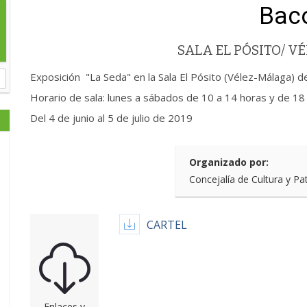
Bac
SALA EL PÓSITO/ 
Exposición "La Seda" en la Sala El Pósito (Vélez-Málaga) d
Horario de sala: lunes a sábados de 10 a 14 horas y de 18
Del 4 de junio al 5 de julio de 2019
Organizado por:
Concejalía de Cultura y Pa
CARTEL
Enlaces y