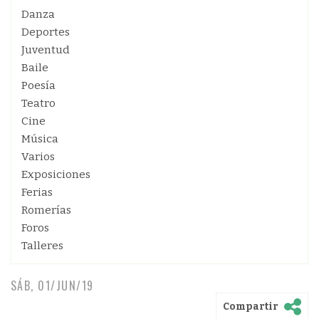
Danza
Deportes
Juventud
Baile
Poesía
Teatro
Cine
Música
Varios
Exposiciones
Ferias
Romerías
Foros
Talleres
SÁB, 01/JUN/19
Compartir