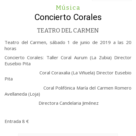
Música
Concierto Corales
TEATRO DEL CARMEN
Teatro del Carmen, sábado 1 de junio de 2019 a las 20
horas
Concierto Corales: Taller Coral Aurum (La Zubia) Director
Eusebio Pita
Coral Coraxalia (La Viñuela) Director Eusebio
Pita
Coral Polifónica María del Carmen Romero
Avellaneda (Loja)
Directora Candelaria Jiménez
Entrada 8 €