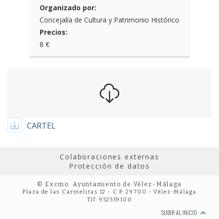
Organizado por:
Concejalía de Cultura y Patrimonio Histórico
Precios:
8 €
CARTEL
Colaboraciones externas
Protección de datos
© Excmo. Ayuntamiento de Vélez-Málaga
Plaza de las Carmelitas 12 - C.P. 29700 - Vélez-Málaga
Tlf: 952559100
SUBIR AL INICIO