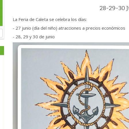
28-29-30 
La Feria de Caleta se celebra los días:
- 27 junio (día del niño) atracciones a precios económicos
- 28, 29 y 30 de junio