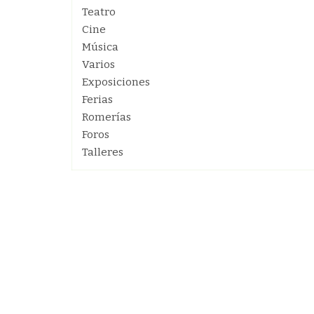
Teatro
Cine
Música
Varios
Exposiciones
Ferias
Romerías
Foros
Talleres