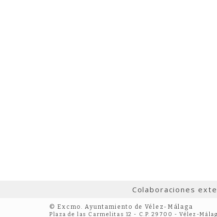
Colaboraciones ext
© Excmo. Ayuntamiento de Vélez-Málaga
Plaza de las Carmelitas 12 - C.P. 29700 - Vélez-Mála