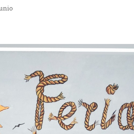
Junio