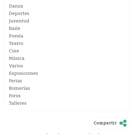
Danza
Deportes
Juventud
Baile
Poesía
Teatro
Cine
Música
Varios
Exposiciones
Ferias
Romerías
Foros
Talleres
Compartir