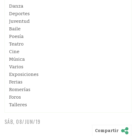
Danza
Deportes
Juventud
Baile
Poesía
Teatro
Cine
Música
Varios
Exposiciones
Ferias
Romerías
Foros
Talleres
SÁB, 08/JUN/19
Compartir