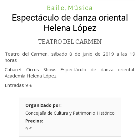
Baile
,
Música
Espectáculo de danza oriental
Helena López
TEATRO DEL CARMEN
Teatro del Carmen, sábado 8 de junio de 2019 a las 19
horas
Cabaret Circus Show. Espectáculo de danza oriental
Academia Helena López
Entradas 9 €
Organizado por:
Concejalía de Cultura y Patrimonio Histórico
Precios:
9 €